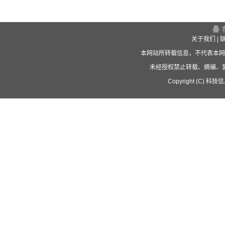
关于我们
|
本网站所转载信息，不代表本网
未经授权禁止转载、摘编、
Copyright (C) 科技