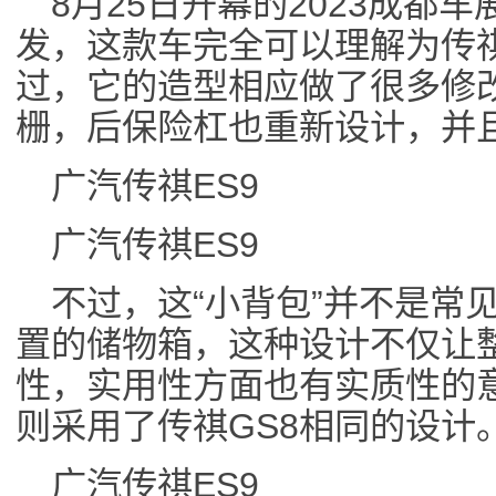
8月25日开幕的2023成都
发，这款车完全可以理解为传祺
过，它的造型相应做了很多修
栅，后保险杠也重新设计，并且
广汽传祺ES9
广汽传祺ES9
不过，这“小背包”并不是常
置的储物箱，这种设计不仅让
性，实用性方面也有实质性的意
则采用了传祺GS8相同的设计
广汽传祺ES9