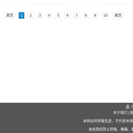
首页
1
2
3
4
5
6
7
8
9
10
尾页
关于我们
|
本网站所转载信息，不代表本网
未经授权禁止转载、摘编、