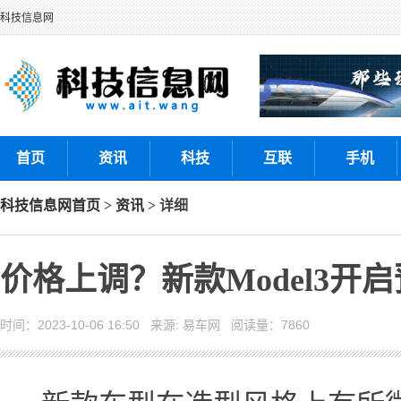
科技信息网
首页
资讯
科技
互联
手机
科技信息网
首页
>
资讯
> 详细
价格上调？新款Model3开
时间：2023-10-06 16:50 来源: 易车网 阅读量：7860