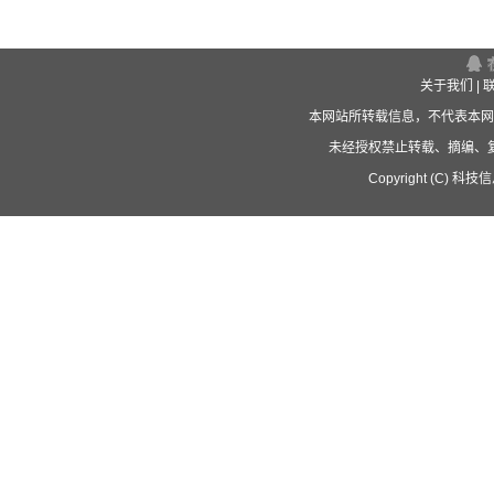
关于我们
|
本网站所转载信息，不代表本网
未经授权禁止转载、摘编、
Copyright (C) 科技