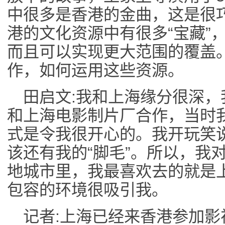
中很多是香港的金曲，这是很
港的文化资源中有很多“宝藏”
而且可以实现更大范围的覆盖
作，如何运用这些资源。
田启文:我和上海缘分很深
和上海电影制片厂合作，当时
式是令我很开心的。我开玩笑
该还有我的“脚毛”。所以，我
地城市里，我最喜欢去的就是
包容的环境很吸引我。
记者:上海已经来香港参加