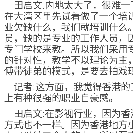
田启文:内地太大了，很难
在大湾区里先试着做了一个培训
业欠缺什么，我们就培训什么
员，缺的是专业的工作人员，
专门学校来教。所以我们采用
的针对性，教学不以理论为主
傅带徒弟的模式，是要去拍戏
记者:这方面，我觉得香港
上有种很强的职业自豪感。
田启文:在影视行业，因为
方式也不一样。因为香港地方