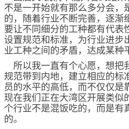
不是一开始就有那么多分会，
的，随着行业不断完善，逐渐
要让不同细分的工种都有代表
设置规范和标准，为行业进步
业工种之间的矛盾，达成某种
所以我一直有个心愿，想把
规范带到内地，建立相应的标
员的水平的高低，而不仅仅是
现在我们正在大湾区开展类似
个行业不是混饭吃的，而是有
的。