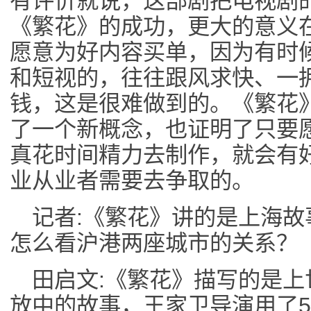
有评价就说，这部剧把电视剧
《繁花》的成功，更大的意义
愿意为好内容买单，因为有时
和短视的，往往跟风求快、一
钱，这是很难做到的。《繁花
了一个新概念，也证明了只要
真花时间精力去制作，就会有
业从业者需要去争取的。
记者:《繁花》讲的是上海
怎么看沪港两座城市的关系？
田启文:《繁花》描写的是上
放中的故事，王家卫导演用了5