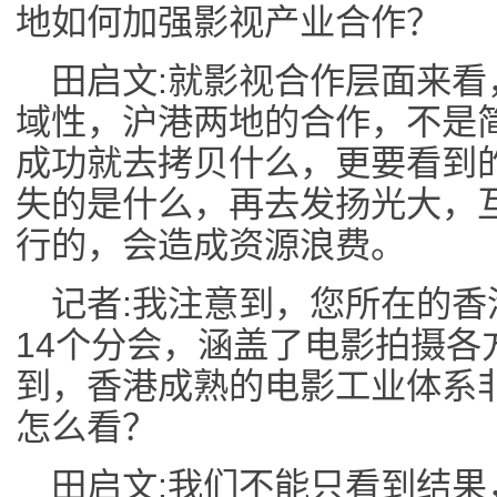
地如何加强影视产业合作？
田启文:就影视合作层面来
域性，沪港两地的合作，不是
成功就去拷贝什么，更要看到
失的是什么，再去发扬光大，
行的，会造成资源浪费。
记者:我注意到，您所在的
14个分会，涵盖了电影拍摄各
到，香港成熟的电影工业体系
怎么看？
田启文:我们不能只看到结