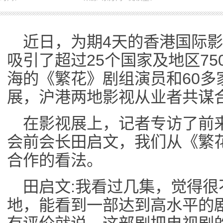
近日，为期4天的香港国际
吸引了超过25个国家及地区7
海的《繁花》剧组演员和60多
展，沪港两地影视从业者共谋
在影视展上，记者专访了前
会前会长田启文，我们从《繁
合作的看法。
田启文:我看过几集，觉得
地，能看到一部达到高水平的