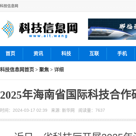
科技信息网
首页
资讯
科技
互联
手机
科技信息网
首页
>
聚焦
> 详细
2025年海南省国际科技合
时间：2024-03-17 02:39 来源: 新华网 阅读量：7637