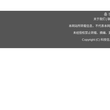
关于我们
|
本网站所转载信息，不代表本网
未经授权禁止转载、摘编、
Copyright (C) 科技