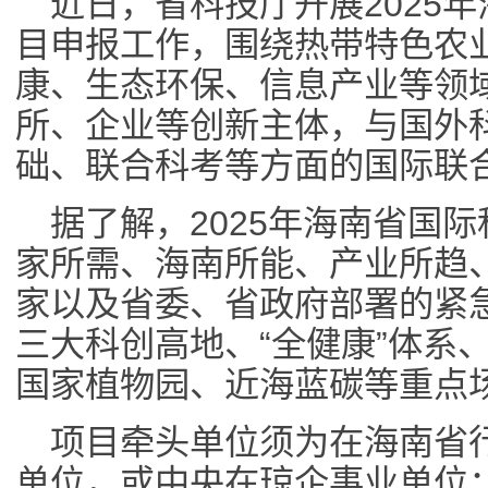
近日，省科技厅开展2025
目申报工作，围绕热带特色农
康、生态环保、信息产业等领
所、企业等创新主体，与国外
础、联合科考等方面的国际联
据了解，2025年海南省国
家所需、海南所能、产业所趋
家以及省委、省政府部署的紧急
三大科创高地、“全健康”体系
国家植物园、近海蓝碳等重点
项目牵头单位须为在海南省
单位，或中央在琼企事业单位