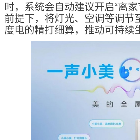
时，系统会自动建议开启“离家
前提下，将灯光、空调等调节
度电的精打细算，推动可持续