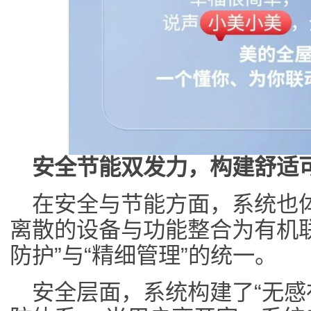
安全节能双发力，构建舒适
在安全与节能方面，系统也
离散的设备与功能整合为有机
防护”与“精细管理”的统一。
安全层面，系统构建了“无感