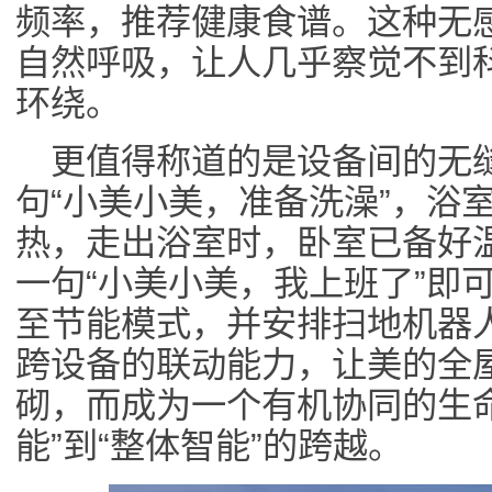
频率，推荐健康食谱。这种无
自然呼吸，让人几乎察觉不到
环绕。
更值得称道的是设备间的无
句“小美小美，准备洗澡”，浴
热，走出浴室时，卧室已备好
一句“小美小美，我上班了”即
至节能模式，并安排扫地机器
跨设备的联动能力，让美的全
砌，而成为一个有机协同的生
能”到“整体智能”的跨越。