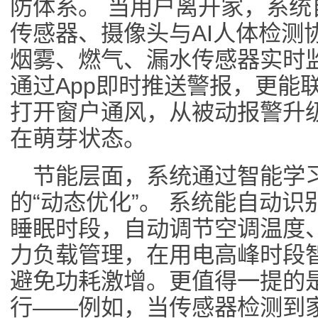
防体系。 当用户离开家，系
传感器、摄像头与AI人体检测
烟雾、燃气、漏水传感器实时
通过App即时推送警报，更能
打开窗户通风，从被动报警升
在萌芽状态。
节能层面，系统通过智能学
的“动态优化”。 系统能自动
睡眠时段，自动调节空调温度
力负载管理，在用电高峰时段
避免功耗激增。更值得一提的
行——例如，当传感器检测到