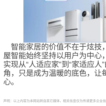
智能家居的价值不在于炫技
屋智能始终坚持以用户为中心
实现从“人适应家”到“家适应人
角，只是成为温暖的底色，让
心。
声明：以上内容为本网站转自其它媒体，相关信息仅为传递更多企业