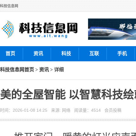
科技信息网
首页
资讯
科技
互联
手机
科技信息网
首页
>
资讯
> 详细
美的全屋智能 以智慧科技
时间：2026-01-08 14:25 来源: 网络 阅读量：4514 会员投稿