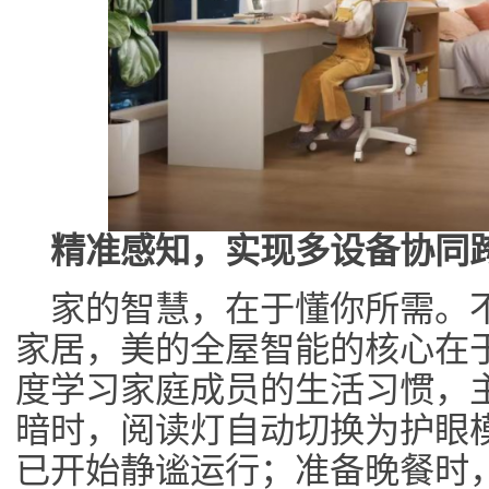
精准感知，实现
多设备协同
家的智慧，在于懂你所需。
家居，美的全屋智能的核心在于
度学习家庭成员的生活习惯，
暗时，阅读灯自动切换为护眼
已开始静谧运行；准备晚餐时