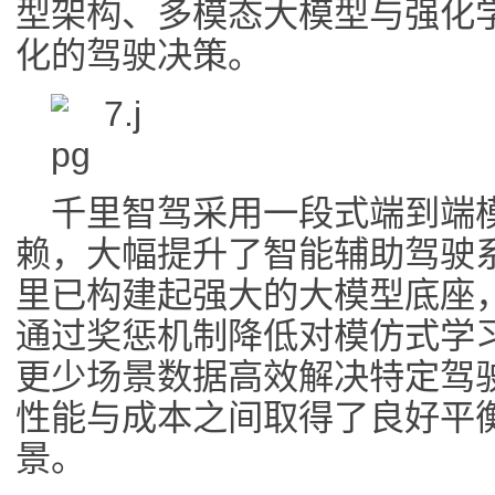
型架构、多模态大模型与强化
化的驾驶决策。
千里智驾采用一段式端到端模
赖，大幅提升了智能辅助驾驶系
里已构建起强大的大模型底座
通过奖惩机制降低对模仿式学
更少场景数据高效解决特定驾
性能与成本之间取得了良好平
景。