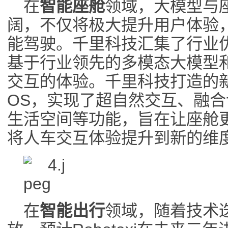
在
智能座舱
领域，大模型与
阔，不仅将极大提升用户体验
能驾驶。千里科技汇集了行业
基于行业领先的多模态大模型和
交互的体验。千里科技打造的新
OS，实现了超自然交互、融
生活空间等功能，旨在让座舱
将人车交互体验提升到新的维
在
智能出行
领域，随着技术