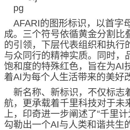
AFARI的图形标识，以首字
成。三个符号依循黄金分割比
的引领，下层代表组织和执行
与众同行的精神实质。同时，品
饱和度的特殊红色，旨在为AI
着AI为每个人生活带来的美好
新名称、新标识，不仅标志
航，更承载着千里科技对于未
上，印奇进一步阐述了“千里计划”（“t
勾勒出一个AI与人类和谐共生的