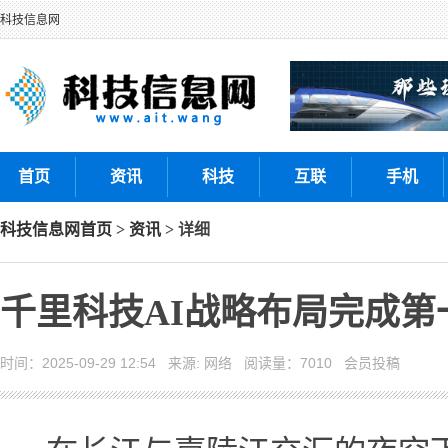
科技信息网
首页
资讯
科技
互联
手机
科技信息网
首页
>
资讯
> 详细
千里科技AI战略布局完成
时间：2025-09-29 12:54 来源: 网络 阅读量：7010 会员投稿