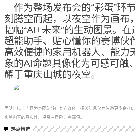
作为整场发布会的“彩蛋”环节
刻腾空而起，以夜空作为画布
幅幅“AI+未来”的生动图景。
超能助手、贴心懂你的赛博伙
高效便捷的家用机器人、能力
象的AI命题具像化为可感可触
耀于重庆山城的夜空。
声明：以上内容为本网站转自其它媒体，相关信息仅为传递更多企业
实其内容的真实性。投资有风险，需谨慎。
热点精选