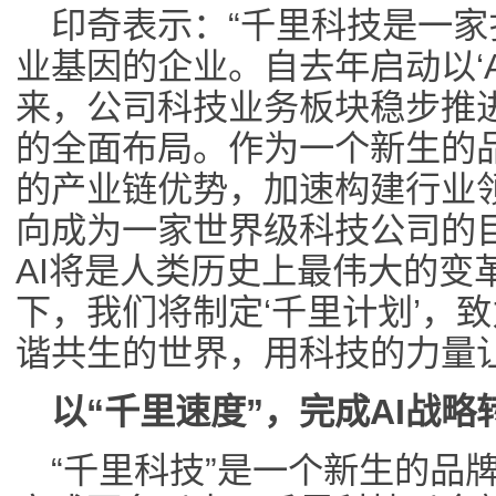
印奇表示：“千里科技是一
业基因的企业。自去年启动以‘A
来，公司科技业务板块稳步推
的全面布局。作为一个新生的
的产业链优势，加速构建行业领先
向成为一家世界级科技公司的
AI将是人类历史上最伟大的变
下，我们将制定‘千里计划’，致
谐共生的世界，用科技的力量
以“千里速度”，完成AI战略
“千里科技”是一个新生的品