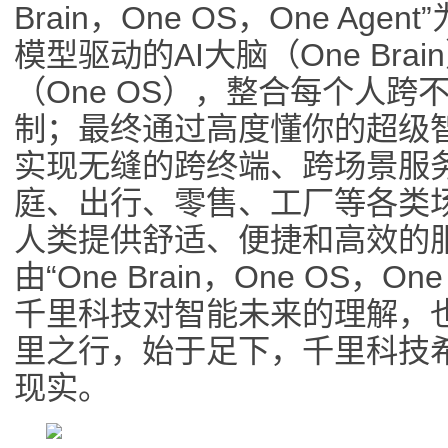
Brain，One OS，One A
模型驱动的AI大脑（One Br
（One OS），整合每个人
制；最终通过高度懂你的超级智能
实现无缝的跨终端、跨场景服
庭、出行、零售、工厂等各类
人类提供舒适、便捷和高效的
由“One Brain，One OS，O
千里科技对智能未来的理解，
里之行，始于足下，千里科技
现实。