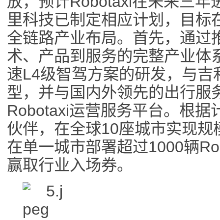
放，预计Robotaxi在未来
里科技已制定相应计划，目标在未来
全链路产业布局。首先，通过
术、产品到服务的完整产业体
速L4级智驾方案的研发，与吉利合
型，并与国内外领先的出行服
Robotaxi运营服务平台。
伙伴，在全球10座城市实现规模化
在单一城市部署超过1000辆Ro
赢取行业入场券。