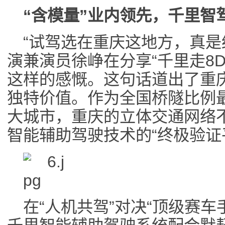
“含模量”业内领先，千里智
“试驾选在重庆这地方，真是
演兼演员徐峥在分享“千里走8
这样的感慨。这句话道出了重庆
独特价值。作为全国桥隧比例
大城市，重庆的立体交通网络
智能辅助驾驶技术的“终极验证
在“人机共驾”对决“顶级赛