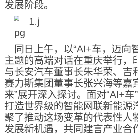
发展阶段。
同日上午，以“AI+车，迈向
主题的高端对话在重庆举行，
与长安汽车董事长朱华荣、吉
赛力斯集团董事长张兴海等嘉宾
来”展开深入探讨。面对“AI+
打造世界级的智能网联新能源
聚了推动这场变革的代表性人物，
发展新机遇，共同建言产业合