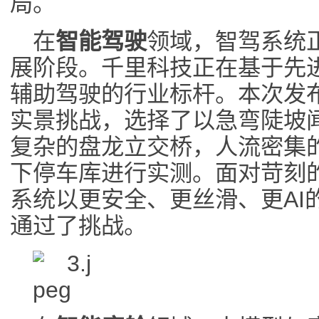
局。
在
智能驾驶
领域，智驾系统
展阶段。千里科技正在基于先进
辅助驾驶的行业标杆。本次发布
实景挑战，选择了以急弯陡坡
复杂的盘龙立交桥，人流密集
下停车库进行实测。面对苛刻
系统以更安全、更丝滑、更AI
通过了挑战。