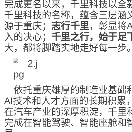
完成更名以来，千里科技以全新姿
千里科技的名称，蕴含三层涵
源于重庆；
志行千里
，彰显将
入的决心；
千里之行，始于足
大，都将脚踏实地走好每一步
依托重庆雄厚的制造业基础
AI技术和人才方面的长期积累
在汽车产业的深厚积淀，千里
完成在智能驾驶、智能座舱和