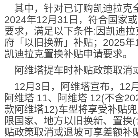
其中，针对已订购凯迪拉克全
2024年12月31日，符合国
要求，满足以下条件:因凯迪
府「以旧换新」补贴；2025年
凯迪拉克置换补贴申请要求。
阿维塔提车时补贴政策取消
12月3日，阿维塔宣布，12月
阿维塔 11、阿维塔 12(不含202
款阿维塔12)车型将享受补贴
限国家、地方以旧换新、置换(
贴政策取消或退坡可享差额补