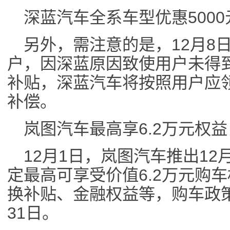
深蓝汽车全系车型优惠5000
另外，需注意的是，12月8
户，因深蓝原因致使用户未得
补贴，深蓝汽车将按照用户应
补偿。
岚图汽车最高享6.2万元权益
12月1日，岚图汽车推出1
定最高可享受价值6.2万元购
换补贴、金融权益等，购车政策
31日。