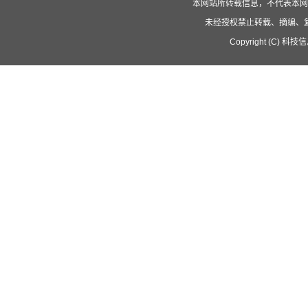
本网站所转载信息，不代表本网
未经授权禁止转载、摘编、
Copyright (C) 科技