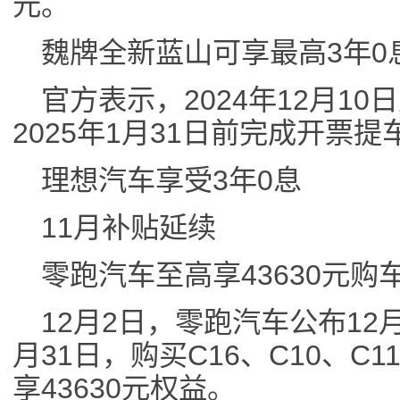
元。
魏牌全新蓝山可享最高3年0
官方表示，2024年12月10
2025年1月31日前完成开票
理想汽车享受3年0息
11月补贴延续
零跑汽车至高享43630元购
12月2日，零跑汽车公布12月
月31日，购买C16、C10、C1
享43630元权益。