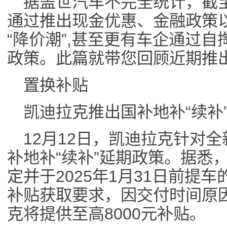
据盖世汽车不完全统计，截至
通过推出现金优惠、金融政策
“降价潮”,甚至更有车企通过
政策。此篇就带您回顾近期推
置换补贴
凯迪拉克推出国补地补“续补
12月12日，凯迪拉克针对全
补地补“续补”延期政策。据悉，202
定并于2025年1月31日前提
补贴获取要求，因交付时间原
克将提供至高8000元补贴。