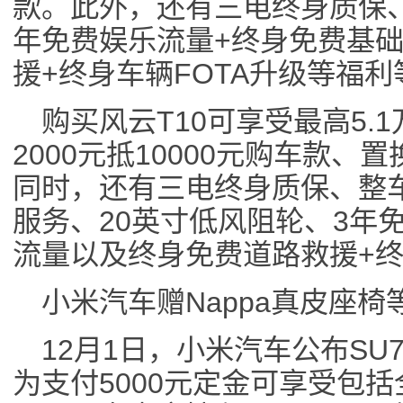
款。此外，还有三电终身质保、
年免费娱乐流量+终身免费基
援+终身车辆FOTA升级等福利
购买风云T10可享受最高5.
2000元抵10000元购车款
同时，还有三电终身质保、整
服务、20英寸低风阻轮、3年
流量以及终身免费道路救援+终
小米汽车赠Nappa真皮座椅
12月1日，小米汽车公布SU
为支付5000元定金可享受包括