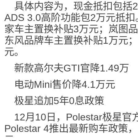
具体内容为，现金抵扣包括20
ADS 3.0高阶功能包2万元
家车主置换补贴3万元；岚图品
东风品牌车主置换补贴1万元；
元。
新款高尔夫GTI官降1.49万
电动Mini售价降4.1万元
极星追加5年0息政策
12月10日，Polestar极
Polestar 4推出最新购车政策