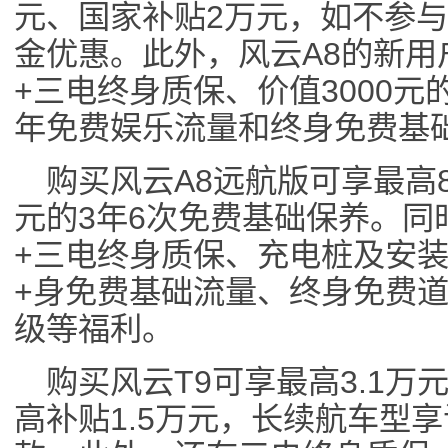
元、国家补贴2万元，如不参与
金优惠。此外，风云A8的新用
+三电终身质保、价值3000元
年免费娱乐流量和终身免费基
购买风云A8远航版可享最高8
元的3年6次免费基础保养。同
+三电终身质保、充电桩及安装
+身免费基础流量、终身免费道
级等福利。
购买风云T9可享最高3.1
高补贴1.5万元，长续航车型享订