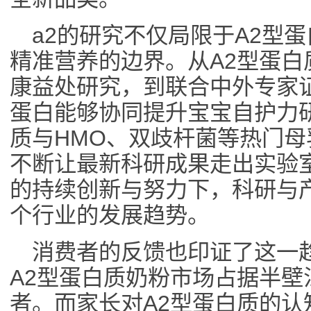
a2的研究不仅局限于A2型
精准营养的边界。从A2型蛋
康益处研究，到联合中外专家
蛋白能够协同提升宝宝自护力
质与HMO、双歧杆菌等热门母
不断让最新科研成果走出实验室
的持续创新与努力下，科研与
个行业的发展趋势。
消费者的反馈也印证了这一趋
A2型蛋白质奶粉市场占据半壁
者。而家长对A2型蛋白质的认