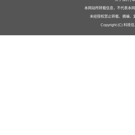
本网站所转载信息，不代表本网
未经授权禁止转载、摘编、
Copyright (C) 科技