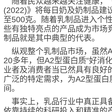
随着民众越来越关注健康，
(2022)》将每日奶及奶制品
至500克。随着乳制品进入个
些有独特亮点的产品成为市场
制品就是其中典型的代表。
纵观整个乳制品市场，虽然
20多年，但A2型蛋白质“好消
业者及消费者当已然具有良好
广泛的特定需求，为A2型蛋
间。
事实上，乳品行业中真正具
依靠持续的科研投入和精准的