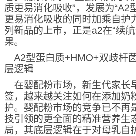
质更易消化吸收”，发展为“A2
更易消化吸收的同时加乘自护力”。
列新品的上市，正是a2在“续
果。
A2型蛋白质+HMO+双歧杆
层逻辑
在婴配粉市场，新生代家长早
签，越来越关注如何在添加奶
护。婴配粉市场的竞争已不再
技引领的更全面的精准营养生态
局，其底层逻辑在于对母乳自