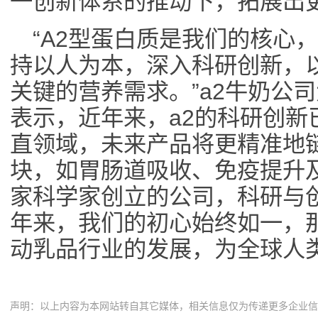
一创新体系的推动下，拓展出
“A2型蛋白质是我们的核心
持以人为本，深入科研创新，
关键的营养需求。”a2牛奶公
表示，近年来，a2的科研创新
直领域，未来产品将更精准地
块，如胃肠道吸收、免疫提升
家科学家创立的公司，科研与创
年来，我们的初心始终如一，
动乳品行业的发展，为全球人
声明：以上内容为本网站转自其它媒体，相关信息仅为传递更多企业