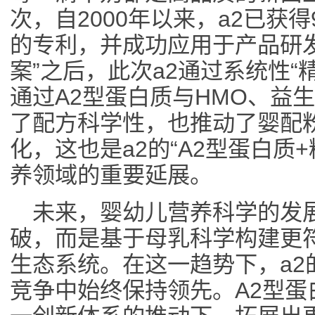
次，自2000年以来，a2已获
的专利，并成功应用于产品研发
案”之后，此次a2通过系统性“
通过A2型蛋白质与HMO、益
了配方科学性，也推动了婴配
化，这也是a2的“A2型蛋白质
养领域的重要延展。
未来，婴幼儿营养科学的发
破，而是基于母乳科学构建更
生态系统。在这一趋势下，a2
竞争中始终保持领先。A2型