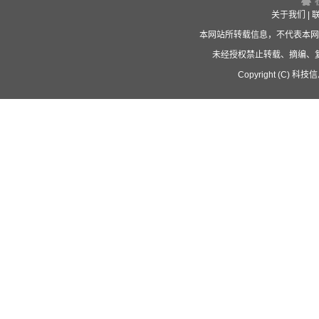
关于我们
|
本网站所转载信息，不代表本网
未经授权禁止转载、摘编、
Copyright (C) 科技