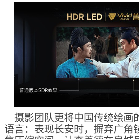
摄影团队更将中国传统绘画的
语言：表现长安时，摒弃广角