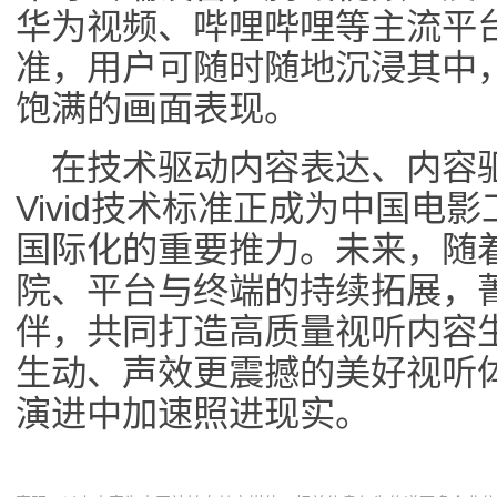
华为视频、哔哩哔哩等主流平台均
准，用户可随时随地沉浸其中
饱满的画面表现。
在技术驱动内容表达、内容
Vivid技术标准正成为中国电
国际化的重要推力。未来，随着菁
院、平台与终端的持续拓展，菁彩
伴，共同打造高质量视听内容
生动、声效更震撼的美好视听体验
演进中加速照进现实。