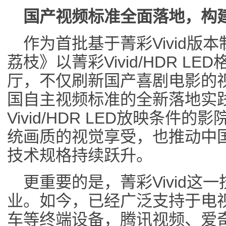
国产视频标准全面落地，构
作为首批基于菁彩Vivid版
荔枝》以菁彩Vivid/HDR L
厅，不仅刷新国产喜剧电影的
国自主视频标准的全新落地实
Vivid/HDR LED放映条
统画质的视觉享受，也推动中
技术规格持续跃升。
更重要的是，菁彩Vivid这
业。如今，已经广泛支持于电
车等终端设备，腾讯视频、爱