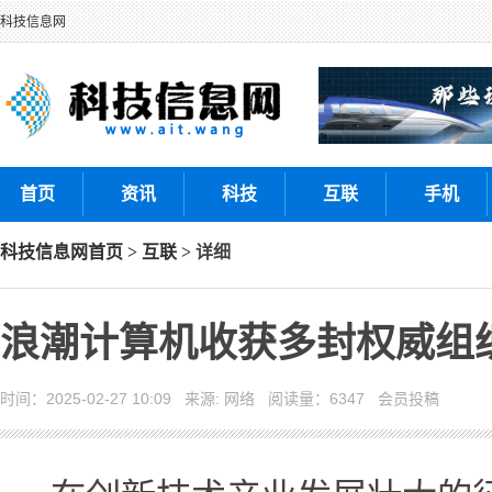
科技信息网
首页
资讯
科技
互联
手机
科技信息网
首页
>
互联
> 详细
浪潮计算机收获多封权威组
时间：2025-02-27 10:09 来源: 网络 阅读量：6347 会员投稿