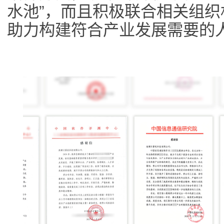
水池”，而且积极联合相关组
助力构建符合产业发展需要的