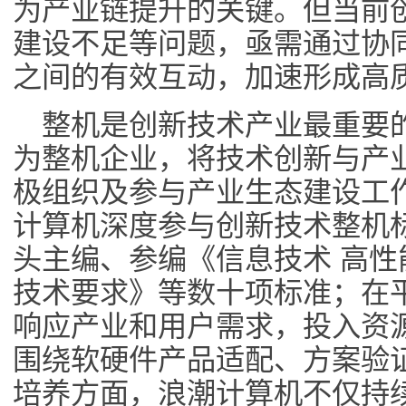
为产业链提升的关键。但当前
建设不足等问题，亟需通过协
之间的有效互动，加速形成高
整机是创新技术产业最重要
为整机企业，将技术创新与产
极组织及参与产业生态建设工
计算机深度参与创新技术整机
头主编、参编《信息技术 高性
技术要求》等数十项标准；在
响应产业和用户需求，投入资
围绕软硬件产品适配、方案验
培养方面，浪潮计算机不仅持