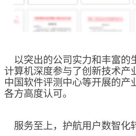
以突出的公司实力和丰富的
计算机深度参与了创新技术产
中国软件评测中心等开展的产
各方高度认可。
服务至上，护航用户数智化