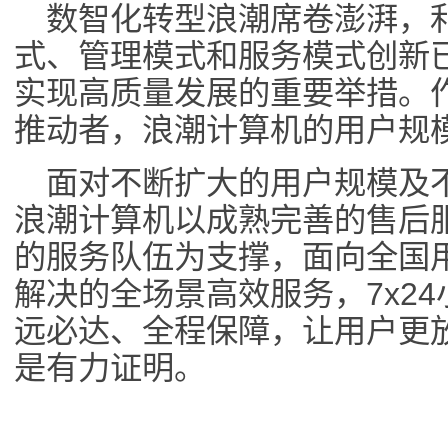
数智化转型浪潮席卷澎湃，
式、管理模式和服务模式创新
实现高质量发展的重要举措。
推动者，浪潮计算机的用户规
面对不断扩大的用户规模及
浪潮计算机以成熟完善的售后
的服务队伍为支撑，面向全国
解决的全场景高效服务，7x24
远必达、全程保障，让用户更
是有力证明。