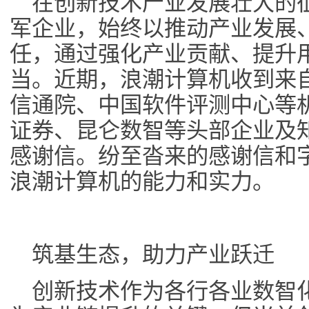
在创新技术产业发展壮大的
军企业，始终以推动产业发展
任，通过强化产业贡献、提升
当。近期，浪潮计算机收到来
信通院、中国软件评测中心等
证券、昆仑数智等头部企业及
感谢信。纷至沓来的感谢信和
浪潮计算机的能力和实力。
筑基生态，助力产业跃迁
创新技术作为各行各业数智