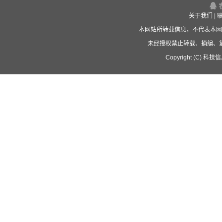
关于我们
|
本网站所转载信息，不代表本网
未经授权禁止转载、摘编、
Copyright (C) 科技