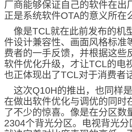
厂商能够保证自己的软件在出
正是系统软件OTA的意义所在
像是TCL就在此前发布的机
件设计兼容性、画面风格标准
费者的一手反馈，并根据这些
软件优化升级，才让TCL的电
也正体现出了TCL对于消费者
这次Q10H的推出，也同样
在做出软件优化与调优的同时
了不少的惊喜。像是在分区数量
2304个背光分区。电视背光