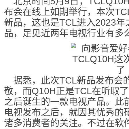
北京时间5月9日，TCLQ10H
布会在线上如期举行，本次TC
新品，这也是TCL进入2023
品，足见近两年电视行业有多
据悉，此次TCL新品发布会
敬，而Q10H正是TCL在听
之后诞生的一款电视产品。此前TC
电视发布之后，就因其优秀的
诸多消费者的关注。不过在软